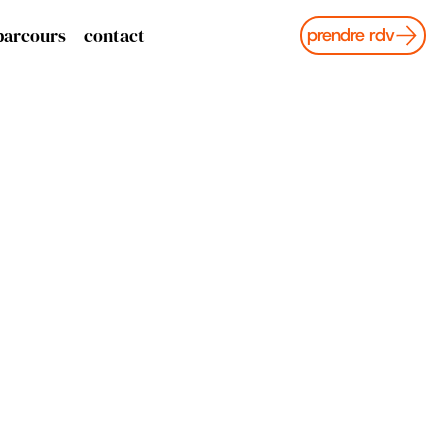
parcours
contact
prendre rdv