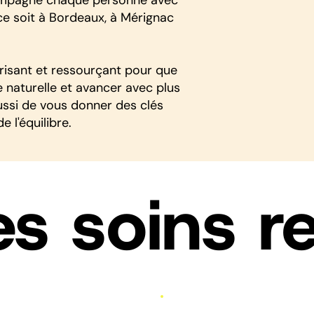
 ce soit à Bordeaux, à Mérignac
urisant et ressourçant pour que
 naturelle et avancer avec plus
ussi de vous donner des clés
 l'équilibre.
s soins re