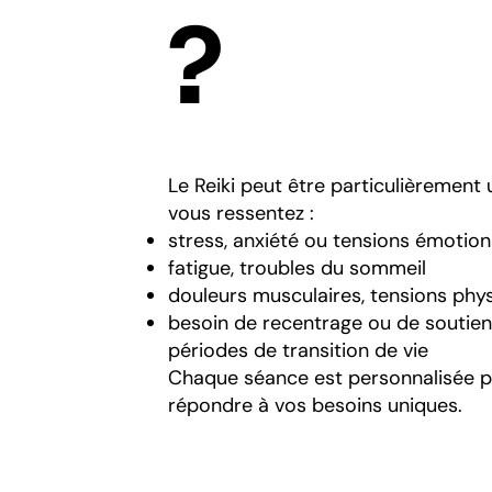
?
Le Reiki peut être particulièrement u
vous ressentez :
stress, anxiété ou tensions émotion
fatigue, troubles du sommeil
douleurs musculaires, tensions phy
besoin de recentrage ou de soutien
périodes de transition de vie
Chaque séance est personnalisée 
répondre à vos besoins uniques.