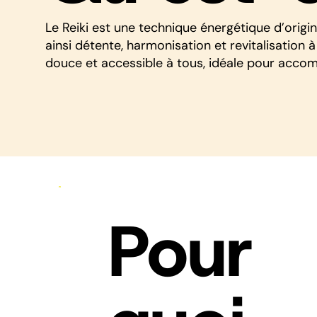
Le Reiki est une technique énergétique d’origine
ainsi détente, harmonisation et revitalisation
douce et accessible à tous, idéale pour accom
Pour