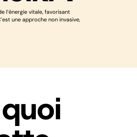
e l’énergie vitale, favorisant
C’est une approche non invasive,
 quoi