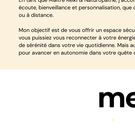
écoute, bienveillance et personnalisation, que
ou à distance.
Mon objectif est de vous offrir un espace séc
vous puissiez vous reconnecter à votre énergie
de sérénité dans votre vie quotidienne. Mais a
pour avancer en autonomie dans votre quête de
me