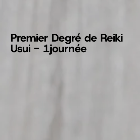
Premier Degré de Reiki
Usui - 1journée