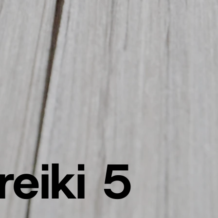
reiki 5