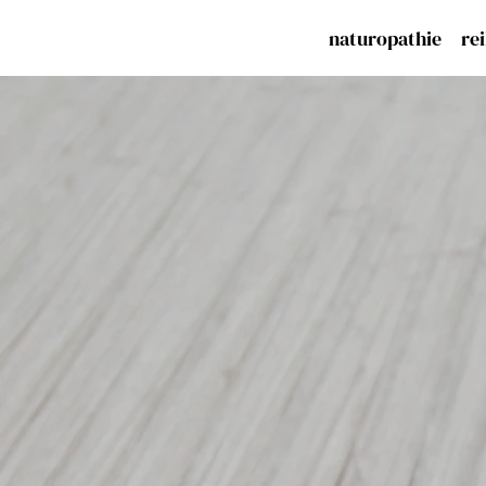
naturopathie
rei