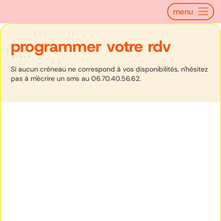
menu
programmer votre rdv
Si aucun créneau ne correspond à vos disponibilités, n'hésitez
pas à m'écrire un sms au 06.70.40.56.62.